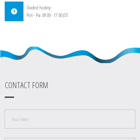
Úradné hodiny:
Pon - Pia: 09:00 - 17:00
JST
CONTACT FORM